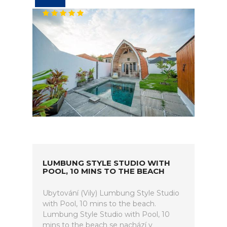
LUMBUNG STYLE STUDIO WITH
POOL, 10 MINS TO THE BEACH
Ubytování (Vily) Lumbung Style Studio
with Pool, 10 mins to the beach.
Lumbung Style Studio with Pool, 10
mins to the beach se nachází v