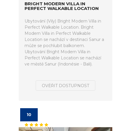
BRIGHT MODERN VILLA IN
PERFECT WALKABLE LOCATION
Ubytování (Vily) Bright Modern Villa in
Perfect Walkable Location. Bright
Modern Villa in Perfect Walkable
Location se nachází v destinaci Sanur a
může se pochlubit balkonem.
Ubytování Bright Modern Villa in
Perfect Walkable Location se nachází
ve městě Sanur (Indonésie - Bali).
OVĚŘIT DOSTUPNOST
10