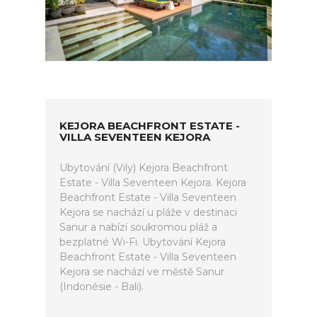
KEJORA BEACHFRONT ESTATE -
VILLA SEVENTEEN KEJORA
Ubytování (Vily) Kejora Beachfront
Estate - Villa Seventeen Kejora. Kejora
Beachfront Estate - Villa Seventeen
Kejora se nachází u pláže v destinaci
Sanur a nabízí soukromou pláž a
bezplatné Wi-Fi. Ubytování Kejora
Beachfront Estate - Villa Seventeen
Kejora se nachází ve městě Sanur
(Indonésie - Bali).