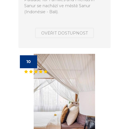
Sanur se nachází ve městě Sanur
(Indonésie - Bali).
OVĚŘIT DOSTUPNOST
10