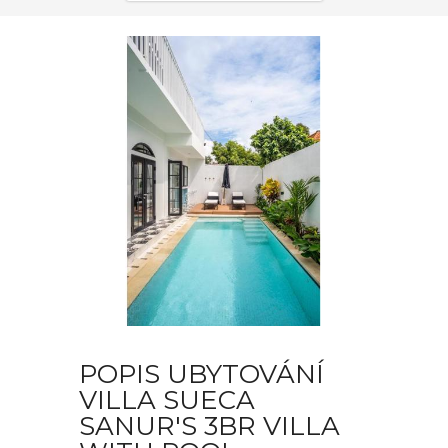
POPIS UBYTOVÁNÍ
VILLA SUECA
SANUR'S 3BR VILLA