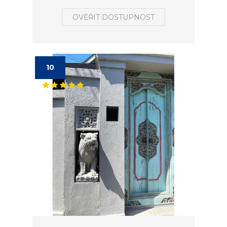
OVĚŘIT DOSTUPNOST
10