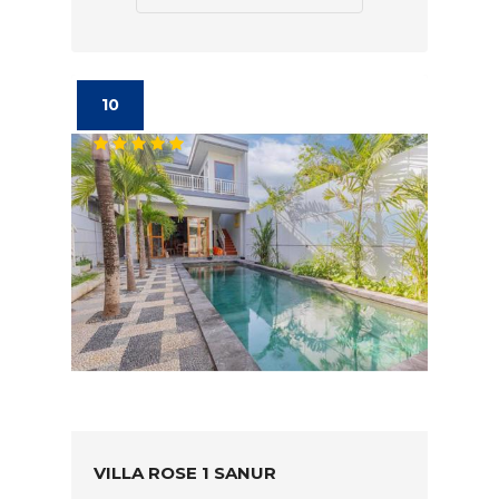
10
VILLA ROSE 1 SANUR