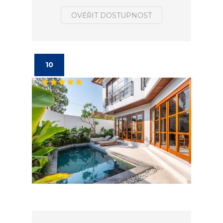
OVĚŘIT DOSTUPNOST
10