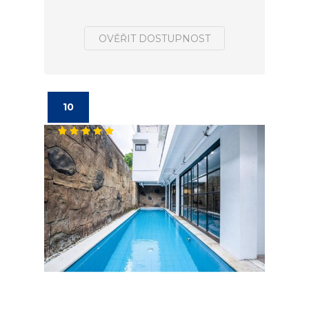
OVĚŘIT DOSTUPNOST
10