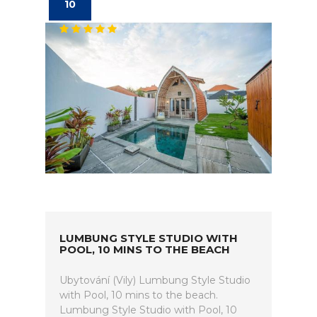
10
LUMBUNG STYLE STUDIO WITH
POOL, 10 MINS TO THE BEACH
Ubytování (Vily) Lumbung Style Studio
with Pool, 10 mins to the beach.
Lumbung Style Studio with Pool, 10