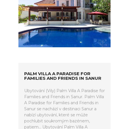
PALM VILLA A PARADISE FOR
FAMILIES AND FRIENDS IN SANUR
Ubytování (Vily) Palm Villa A Paradise for
Families and Friends in Sanur. Palm Villa
A Paradise for Families and Friends in
Sanur se nachází v destinaci Sanur a
nabízí ubytování, které se může
pochlubit soukromým bazénem,
patiem... Ubytování Palm Villa A