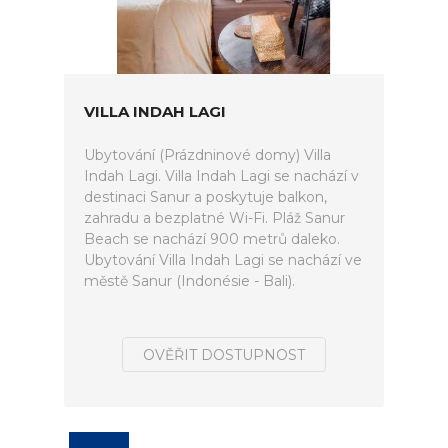
VILLA INDAH LAGI
Ubytování (Prázdninové domy) Villa
Indah Lagi. Villa Indah Lagi se nachází v
destinaci Sanur a poskytuje balkon,
zahradu a bezplatné Wi-Fi. Pláž Sanur
Beach se nachází 900 metrů daleko.
Ubytování Villa Indah Lagi se nachází ve
městě Sanur (Indonésie - Bali).
OVĚŘIT DOSTUPNOST