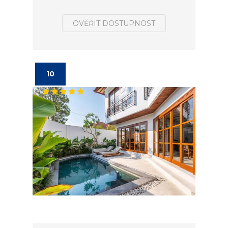
OVĚŘIT DOSTUPNOST
10