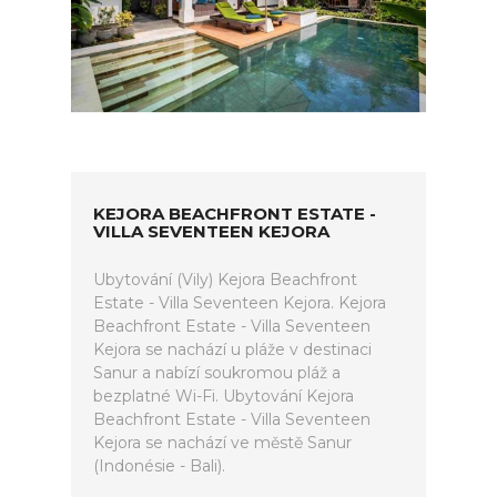
KEJORA BEACHFRONT ESTATE -
VILLA SEVENTEEN KEJORA
Ubytování (Vily) Kejora Beachfront
Estate - Villa Seventeen Kejora. Kejora
Beachfront Estate - Villa Seventeen
Kejora se nachází u pláže v destinaci
Sanur a nabízí soukromou pláž a
bezplatné Wi-Fi. Ubytování Kejora
Beachfront Estate - Villa Seventeen
Kejora se nachází ve městě Sanur
(Indonésie - Bali).