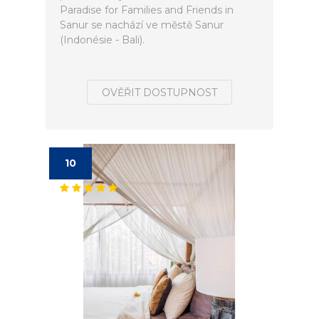
Paradise for Families and Friends in
Sanur se nachází ve městě Sanur
(Indonésie - Bali).
OVĚŘIT DOSTUPNOST
10