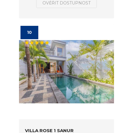
OVĚŘIT DOSTUPNOST
10
VILLA ROSE 1 SANUR