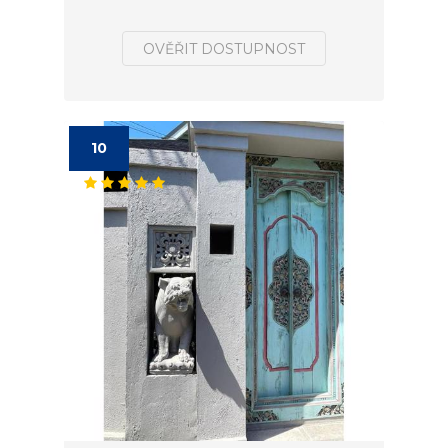
OVĚŘIT DOSTUPNOST
10