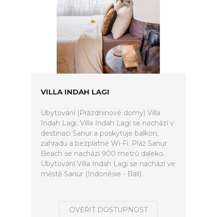
VILLA INDAH LAGI
Ubytování (Prázdninové domy) Villa
Indah Lagi. Villa Indah Lagi se nachází v
destinaci Sanur a poskytuje balkon,
zahradu a bezplatné Wi-Fi. Pláž Sanur
Beach se nachází 900 metrů daleko.
Ubytování Villa Indah Lagi se nachází ve
městě Sanur (Indonésie - Bali).
OVĚŘIT DOSTUPNOST