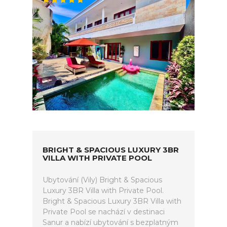
BRIGHT & SPACIOUS LUXURY 3BR
VILLA WITH PRIVATE POOL
Ubytování (Vily) Bright & Spacious
Luxury 3BR Villa with Private Pool.
Bright & Spacious Luxury 3BR Villa with
Private Pool se nachází v destinaci
Sanur a nabízí ubytování s bezplatným