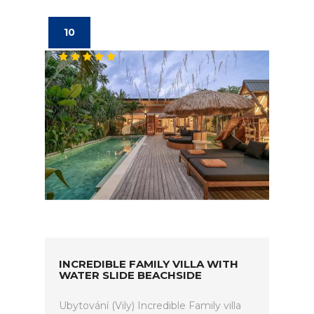
10
INCREDIBLE FAMILY VILLA WITH
WATER SLIDE BEACHSIDE
Ubytování (Vily) Incredible Family villa