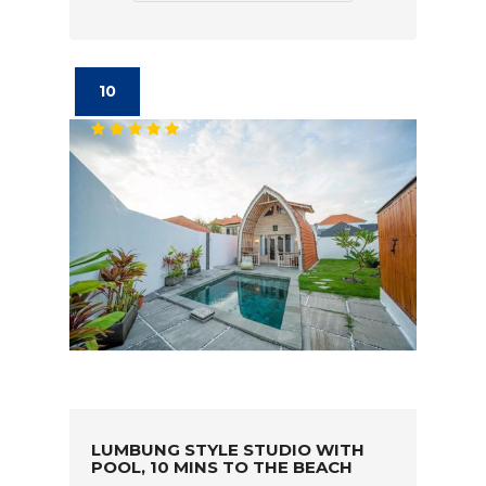
10
LUMBUNG STYLE STUDIO WITH
POOL, 10 MINS TO THE BEACH