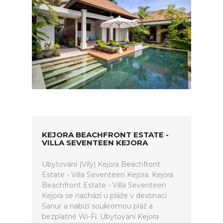
KEJORA BEACHFRONT ESTATE -
VILLA SEVENTEEN KEJORA
Ubytování (Vily) Kejora Beachfront
Estate - Villa Seventeen Kejora. Kejora
Beachfront Estate - Villa Seventeen
Kejora se nachází u pláže v destinaci
Sanur a nabízí soukromou pláž a
bezplatné Wi-Fi. Ubytování Kejora