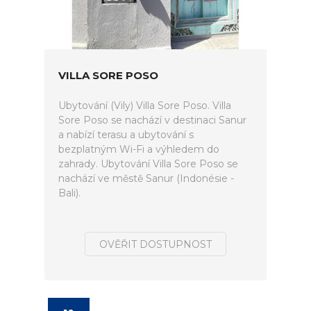
VILLA SORE POSO
Ubytování (Vily) Villa Sore Poso. Villa
Sore Poso se nachází v destinaci Sanur
a nabízí terasu a ubytování s
bezplatným Wi-Fi a výhledem do
zahrady. Ubytování Villa Sore Poso se
nachází ve městě Sanur (Indonésie -
Bali).
OVĚŘIT DOSTUPNOST