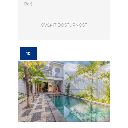
Bali).
OVĚŘIT DOSTUPNOST
10