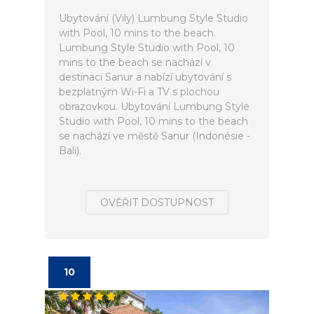
Ubytování (Vily) Lumbung Style Studio
with Pool, 10 mins to the beach.
Lumbung Style Studio with Pool, 10
mins to the beach se nachází v
destinaci Sanur a nabízí ubytování s
bezplatným Wi-Fi a TV s plochou
obrazovkou. Ubytování Lumbung Style
Studio with Pool, 10 mins to the beach
se nachází ve městě Sanur (Indonésie -
Bali).
OVĚŘIT DOSTUPNOST
10