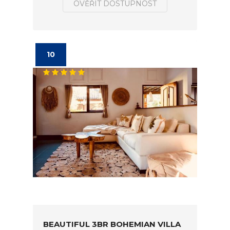
OVĚŘIT DOSTUPNOST
10
BEAUTIFUL 3BR BOHEMIAN VILLA