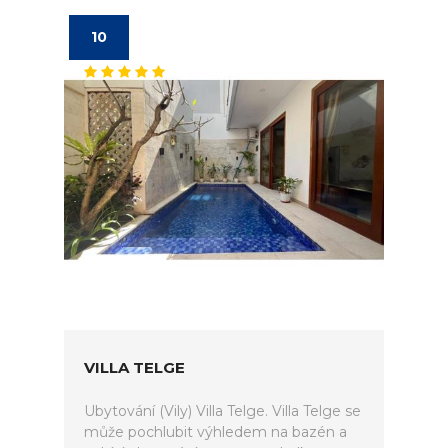
10
VILLA TELGE
Ubytování (Vily) Villa Telge. Villa Telge se
může pochlubit výhledem na bazén a