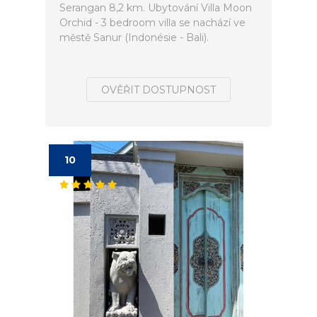
Serangan 8,2 km. Ubytování Villa Moon
Orchid - 3 bedroom villa se nachází ve
městě Sanur (Indonésie - Bali).
OVĚŘIT DOSTUPNOST
10