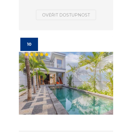
OVĚŘIT DOSTUPNOST
10