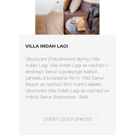
VILLA INDAH LAGI
Ubytování (Prázdninové domy) Villa
Indah Lagi. Villa Indah Lagi se nachází v
destinaci Sanur a poskytuje balkon,
zahradu a bezplatné Wi-Fi. Pláž Sanur
Beach se nachází 900 metrů daleko.
Ubytování Villa Indah Lagi se nachází ve
městě Sanur (Indonésie - Bali).
OVĚŘIT DOSTUPNOST