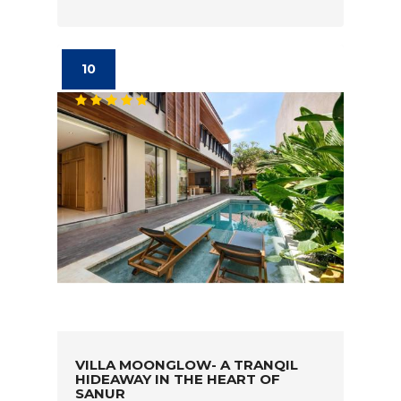
10
VILLA MOONGLOW- A TRANQIL
HIDEAWAY IN THE HEART OF
SANUR