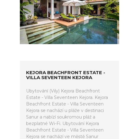
KEJORA BEACHFRONT ESTATE -
VILLA SEVENTEEN KEJORA
Ubytování (Vily) Kejora Beachfront
Estate - Villa Seventeen Kejora. Kejora
Beachfront Estate - Villa Seventeen
Kejora se nachází u pláže v destinaci
Sanur a nabízí soukromou pláž a
bezplatné Wi-Fi. Ubytování Kejora
Beachfront Estate - Villa Seventeen
Kejora se nachází ve městě Sanur