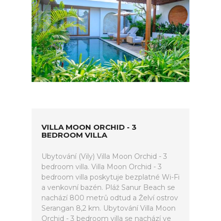
VILLA MOON ORCHID - 3
BEDROOM VILLA
Ubytování (Vily) Villa Moon Orchid - 3
bedroom villa. Villa Moon Orchid - 3
bedroom villa poskytuje bezplatné Wi-Fi
a venkovní bazén. Pláž Sanur Beach se
nachází 800 metrů odtud a Želví ostrov
Serangan 8,2 km. Ubytování Villa Moon
Orchid - 3 bedroom villa se nachází ve