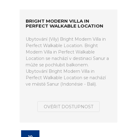
BRIGHT MODERN VILLA IN
PERFECT WALKABLE LOCATION
Ubytování (Vily) Bright Modern Villa in
Perfect Walkable Location. Bright
Modern Villa in Perfect Walkable
Location se nachází v destinaci Sanur a
může se pochlubit balkonem.
Ubytování Bright Modern Villa in
Perfect Walkable Location se nachází
ve městě Sanur (Indonésie - Bali).
OVĚŘIT DOSTUPNOST