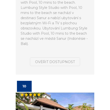
with Pool, 10 mins to the beach.
Lumbung Style Studio with Pool, 10
mins to the beach se nachází v
destinaci Sanur a nabízí ubytování s
bezplatným Wi-Fi a TV s plochou
obrazovkou. Ubytování Lumbung Style
Studio with Pool, 10 mins to the beach
se nachází ve městě Sanur (Indonésie -
Bali).
OVĚŘIT DOSTUPNOST
10