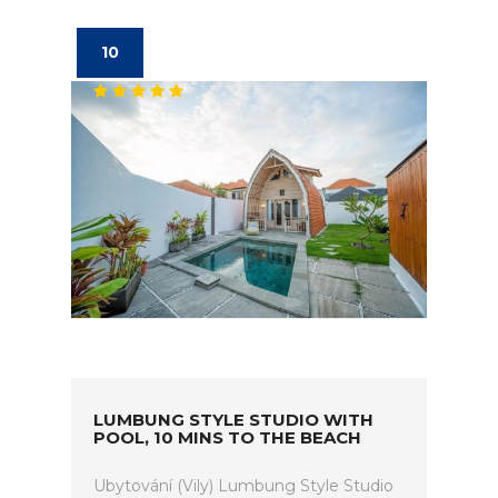
10
LUMBUNG STYLE STUDIO WITH
POOL, 10 MINS TO THE BEACH
Ubytování (Vily) Lumbung Style Studio