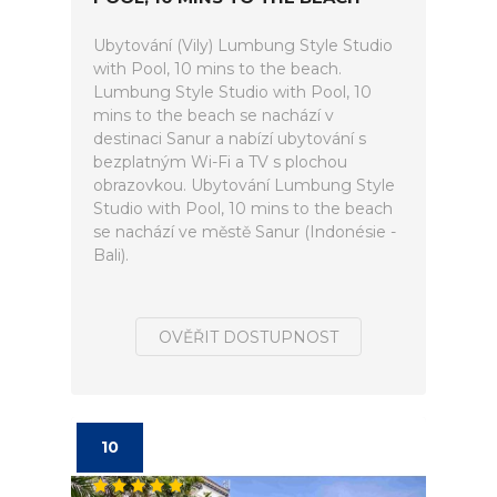
Ubytování (Vily) Lumbung Style Studio
with Pool, 10 mins to the beach.
Lumbung Style Studio with Pool, 10
mins to the beach se nachází v
destinaci Sanur a nabízí ubytování s
bezplatným Wi-Fi a TV s plochou
obrazovkou. Ubytování Lumbung Style
Studio with Pool, 10 mins to the beach
se nachází ve městě Sanur (Indonésie -
Bali).
OVĚŘIT DOSTUPNOST
10