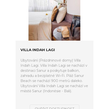
VILLA INDAH LAGI
Ubytování (Prázdninové domy) Villa
Indah Lagi. Villa Indah Lagi se nachází v
destinaci Sanur a poskytuje balkon,
zahradu a bezplatné Wi-Fi. Pláž Sanur
Beach se nachází 900 metrů daleko.
Ubytování Villa Indah Lagi se nachází ve
městě Sanur (Indonésie - Bali).