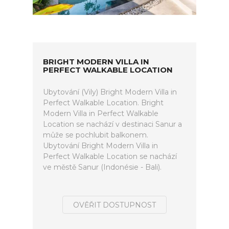
BRIGHT MODERN VILLA IN
PERFECT WALKABLE LOCATION
Ubytování (Vily) Bright Modern Villa in
Perfect Walkable Location. Bright
Modern Villa in Perfect Walkable
Location se nachází v destinaci Sanur a
může se pochlubit balkonem.
Ubytování Bright Modern Villa in
Perfect Walkable Location se nachází
ve městě Sanur (Indonésie - Bali).
OVĚŘIT DOSTUPNOST