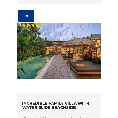
10
INCREDIBLE FAMILY VILLA WITH
WATER SLIDE BEACHSIDE