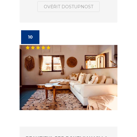
OVĚŘIT DOSTUPNOST
10