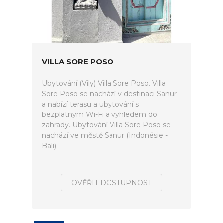
VILLA SORE POSO
Ubytování (Vily) Villa Sore Poso. Villa
Sore Poso se nachází v destinaci Sanur
a nabízí terasu a ubytování s
bezplatným Wi-Fi a výhledem do
zahrady. Ubytování Villa Sore Poso se
nachází ve městě Sanur (Indonésie -
Bali).
OVĚŘIT DOSTUPNOST