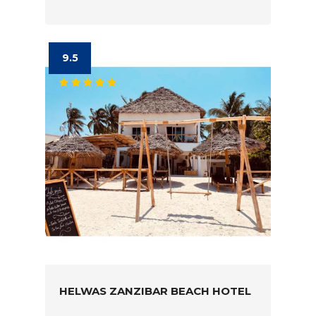
9.5
HELWAS ZANZIBAR BEACH HOTEL