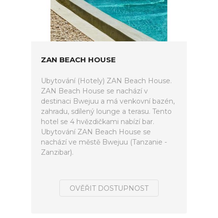
ZAN BEACH HOUSE
Ubytování (Hotely) ZAN Beach House.
ZAN Beach House se nachází v
destinaci Bwejuu a má venkovní bazén,
zahradu, sdílený lounge a terasu. Tento
hotel se 4 hvězdičkami nabízí bar.
Ubytování ZAN Beach House se
nachází ve městě Bwejuu (Tanzanie -
Zanzibar).
OVĚŘIT DOSTUPNOST