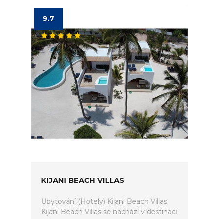
9.7
KIJANI BEACH VILLAS
Ubytování (Hotely) Kijani Beach Villas.
Kijani Beach Villas se nachází v destinaci