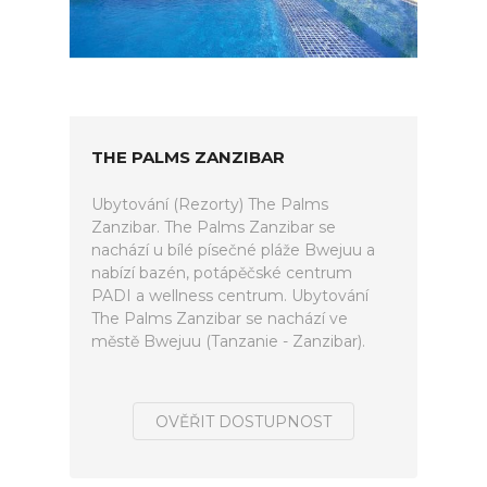
THE PALMS ZANZIBAR
Ubytování (Rezorty) The Palms
Zanzibar. The Palms Zanzibar se
nachází u bílé písečné pláže Bwejuu a
nabízí bazén, potápěčské centrum
PADI a wellness centrum. Ubytování
The Palms Zanzibar se nachází ve
městě Bwejuu (Tanzanie - Zanzibar).
OVĚŘIT DOSTUPNOST