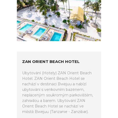
ZAN ORIENT BEACH HOTEL
Ubytování (Hotely) ZAN Orient Beach
Hotel. ZAN Orient Beach Hotel se
nachází v destinaci Bwejuu a nabízí
ubytování s venkovním bazénem,
neplaceným soukromým parkovištěm,
zahradou a barem. Ubytování ZAN
Orient Beach Hotel se nachází ve
městě Bwejuu (Tanzanie - Zanzibar).