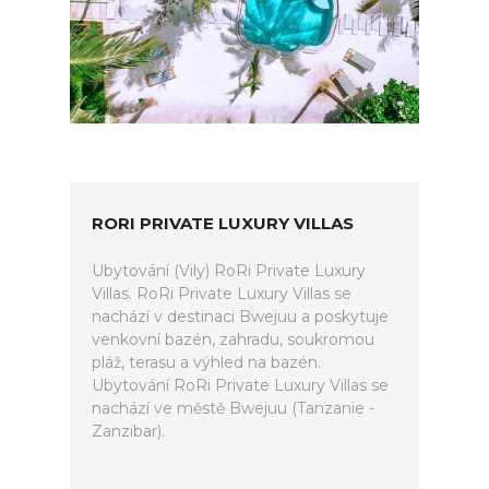
RORI PRIVATE LUXURY VILLAS
Ubytování (Vily) RoRi Private Luxury
Villas. RoRi Private Luxury Villas se
nachází v destinaci Bwejuu a poskytuje
venkovní bazén, zahradu, soukromou
pláž, terasu a výhled na bazén.
Ubytování RoRi Private Luxury Villas se
nachází ve městě Bwejuu (Tanzanie -
Zanzibar).