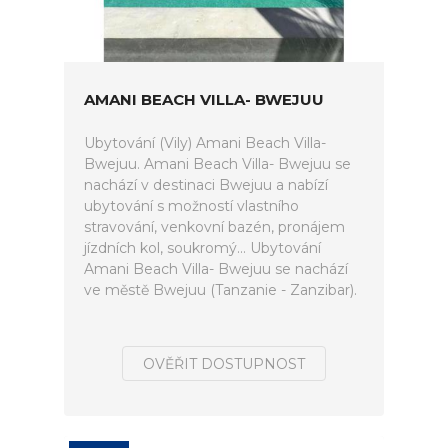
AMANI BEACH VILLA- BWEJUU
Ubytování (Vily) Amani Beach Villa-
Bwejuu. Amani Beach Villa- Bwejuu se
nachází v destinaci Bwejuu a nabízí
ubytování s možností vlastního
stravování, venkovní bazén, pronájem
jízdních kol, soukromý... Ubytování
Amani Beach Villa- Bwejuu se nachází
ve městě Bwejuu (Tanzanie - Zanzibar).
OVĚŘIT DOSTUPNOST