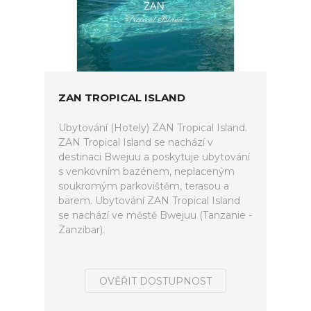
ZAN TROPICAL ISLAND
Ubytování (Hotely) ZAN Tropical Island.
ZAN Tropical Island se nachází v
destinaci Bwejuu a poskytuje ubytování
s venkovním bazénem, neplaceným
soukromým parkovištěm, terasou a
barem. Ubytování ZAN Tropical Island
se nachází ve městě Bwejuu (Tanzanie -
Zanzibar).
OVĚŘIT DOSTUPNOST