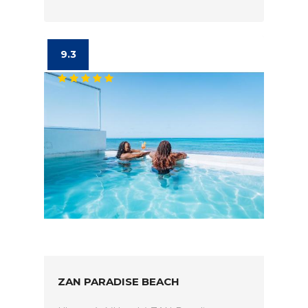
9.3
ZAN PARADISE BEACH