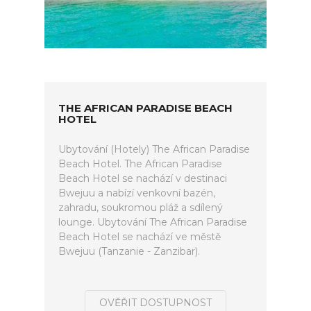
THE AFRICAN PARADISE BEACH
HOTEL
Ubytování (Hotely) The African Paradise
Beach Hotel. The African Paradise
Beach Hotel se nachází v destinaci
Bwejuu a nabízí venkovní bazén,
zahradu, soukromou pláž a sdílený
lounge. Ubytování The African Paradise
Beach Hotel se nachází ve městě
Bwejuu (Tanzanie - Zanzibar).
OVĚŘIT DOSTUPNOST