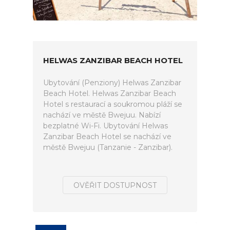
HELWAS ZANZIBAR BEACH HOTEL
Ubytování (Penziony) Helwas Zanzibar
Beach Hotel. Helwas Zanzibar Beach
Hotel s restaurací a soukromou pláží se
nachází ve městě Bwejuu. Nabízí
bezplatné Wi-Fi. Ubytování Helwas
Zanzibar Beach Hotel se nachází ve
městě Bwejuu (Tanzanie - Zanzibar).
OVĚŘIT DOSTUPNOST