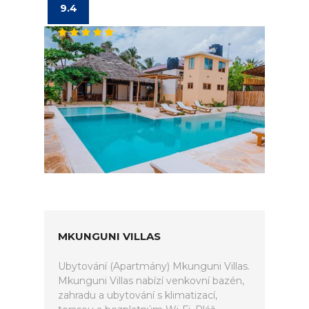
9.4
MKUNGUNI VILLAS
Ubytování (Apartmány) Mkunguni Villas.
Mkunguni Villas nabízí venkovní bazén,
zahradu a ubytování s klimatizací,