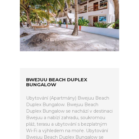
BWEJUU BEACH DUPLEX
BUNGALOW
Ubytování (Apartmány) Bwejuu Beach
Duplex Bungalow. Bwejuu Beach
Duplex Bungalow se nachází v destinaci
Bwejuu a nabízí zahradu, soukromou
pláž, terasu a ubytování s bezplatným
Wi-Fi a výhledem na moře. Ubytování
Bwejuu Beach Duplex Bungalow se