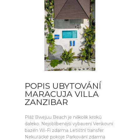
POPIS UBYTOVÁNÍ
MARACUJA VILLA
ZANZIBAR
Pláž Bwejuu Beach je několik kroků
daleko. Nejoblíbenější vybavení Venkovní
bazén Wi-Fi zdarma Letištní transfer
Nekuřácké pokoje Parkování zdarma