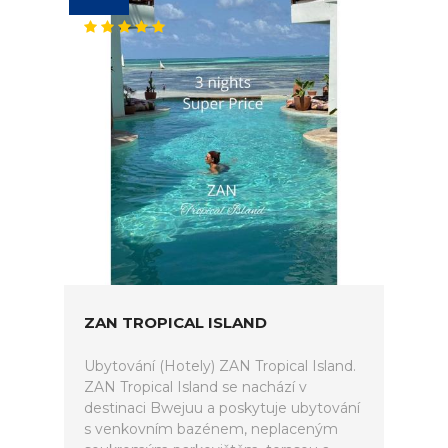
ZAN TROPICAL ISLAND
Ubytování (Hotely) ZAN Tropical Island.
ZAN Tropical Island se nachází v
destinaci Bwejuu a poskytuje ubytování
s venkovním bazénem, neplaceným