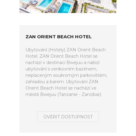
ZAN ORIENT BEACH HOTEL
Ubytování (Hotely) ZAN Orient Beach
Hotel. ZAN Orient Beach Hotel se
nachází v destinaci Bwejuu a nabízí
ubytování s venkovním bazénem,
neplaceným soukromým parkovištěm,
zahradou a barem. Ubytování ZAN
Orient Beach Hotel se nachází ve
městě Bwejuu (Tanzanie - Zanzibar).
OVĚŘIT DOSTUPNOST