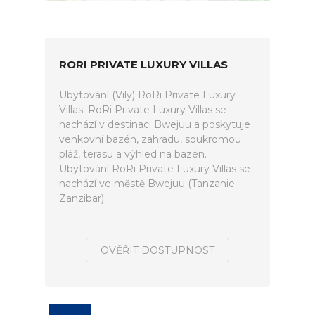
RORI PRIVATE LUXURY VILLAS
Ubytování (Vily) RoRi Private Luxury
Villas. RoRi Private Luxury Villas se
nachází v destinaci Bwejuu a poskytuje
venkovní bazén, zahradu, soukromou
pláž, terasu a výhled na bazén.
Ubytování RoRi Private Luxury Villas se
nachází ve městě Bwejuu (Tanzanie -
Zanzibar).
OVĚŘIT DOSTUPNOST