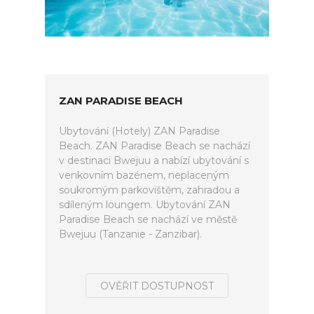
ZAN PARADISE BEACH
Ubytování (Hotely) ZAN Paradise
Beach. ZAN Paradise Beach se nachází
v destinaci Bwejuu a nabízí ubytování s
venkovním bazénem, neplaceným
soukromým parkovištěm, zahradou a
sdíleným loungem. Ubytování ZAN
Paradise Beach se nachází ve městě
Bwejuu (Tanzanie - Zanzibar).
OVĚŘIT DOSTUPNOST