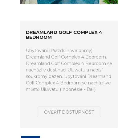
DREAMLAND GOLF COMPLEX 4
BEDROOM
Ubytování (Prázdninové domy)
Dreamland Golf Complex 4 Bedroom.
Dreamland Golf Complex 4 Bedroom se
nachází v destinaci Uluwatu a nabízí
soukromý bazén. Ubytování Dreamland
Golf Complex 4 Bedroom se nachází ve
městě Uluwatu (Indonésie - Bali).
OVĚŘIT DOSTUPNOST