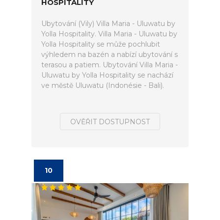
HOSPITALITY
Ubytování (Vily) Villa Maria - Uluwatu by
Yolla Hospitality. Villa Maria - Uluwatu by
Yolla Hospitality se může pochlubit
výhledem na bazén a nabízí ubytování s
terasou a patiem. Ubytování Villa Maria -
Uluwatu by Yolla Hospitality se nachází
ve městě Uluwatu (Indonésie - Bali).
OVĚŘIT DOSTUPNOST
10