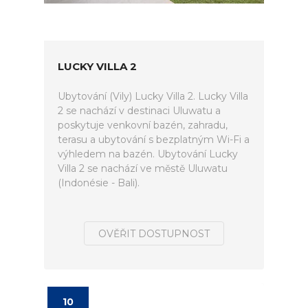
LUCKY VILLA 2
Ubytování (Vily) Lucky Villa 2. Lucky Villa
2 se nachází v destinaci Uluwatu a
poskytuje venkovní bazén, zahradu,
terasu a ubytování s bezplatným Wi-Fi a
výhledem na bazén. Ubytování Lucky
Villa 2 se nachází ve městě Uluwatu
(Indonésie - Bali).
OVĚŘIT DOSTUPNOST
10