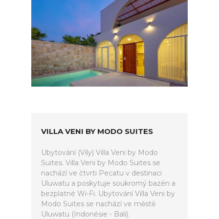
VILLA VENI BY MODO SUITES
Ubytování (Vily) Villa Veni by Modo
Suites. Villa Veni by Modo Suites se
nachází ve čtvrti Pecatu v destinaci
Uluwatu a poskytuje soukromý bazén a
bezplatné Wi-Fi. Ubytování Villa Veni by
Modo Suites se nachází ve městě
Uluwatu (Indonésie - Bali).