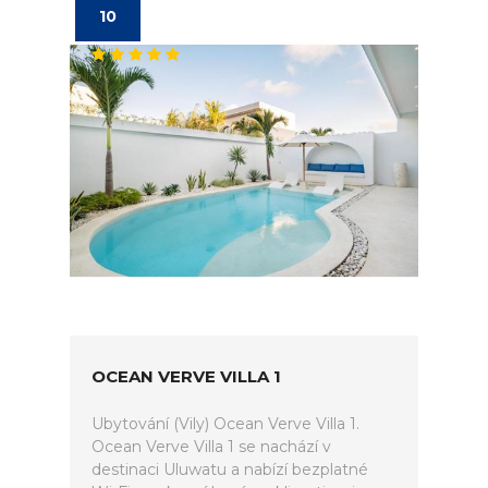
10
OCEAN VERVE VILLA 1
Ubytování (Vily) Ocean Verve Villa 1.
Ocean Verve Villa 1 se nachází v
destinaci Uluwatu a nabízí bezplatné