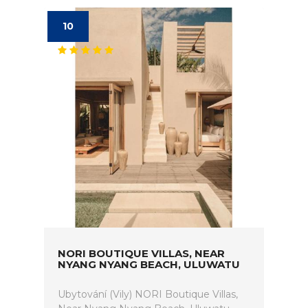
10
NORI BOUTIQUE VILLAS, NEAR
NYANG NYANG BEACH, ULUWATU
Ubytování (Vily) NORI Boutique Villas,