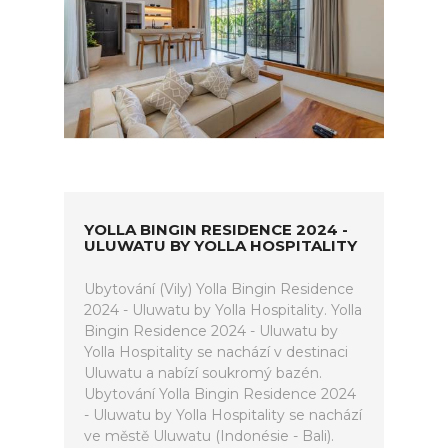
YOLLA BINGIN RESIDENCE 2024 -
ULUWATU BY YOLLA HOSPITALITY
Ubytování (Vily) Yolla Bingin Residence
2024 - Uluwatu by Yolla Hospitality. Yolla
Bingin Residence 2024 - Uluwatu by
Yolla Hospitality se nachází v destinaci
Uluwatu a nabízí soukromý bazén.
Ubytování Yolla Bingin Residence 2024
- Uluwatu by Yolla Hospitality se nachází
ve městě Uluwatu (Indonésie - Bali).