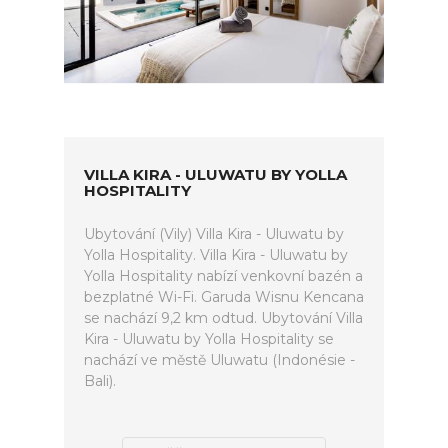
VILLA KIRA - ULUWATU BY YOLLA
HOSPITALITY
Ubytování (Vily) Villa Kira - Uluwatu by
Yolla Hospitality. Villa Kira - Uluwatu by
Yolla Hospitality nabízí venkovní bazén a
bezplatné Wi-Fi. Garuda Wisnu Kencana
se nachází 9,2 km odtud. Ubytování Villa
Kira - Uluwatu by Yolla Hospitality se
nachází ve městě Uluwatu (Indonésie -
Bali).