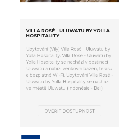
VILLA ROSÉ - ULUWATU BY YOLLA
HOSPITALITY
Ubytování (Vily) Villa Rosé - Uluwatu by
Yolla Hospitality. Villa Rosé - Uluwatu by
Yolla Hospitality se nachází v destinaci
Uluwatu a nabízí venkovní bazén, terasu
a bezplatné Wi-Fi. Ubytování Villa Rosé -
Uluwatu by Yolla Hospitality se nachází
ve městě Uluwatu (Indonésie - Bali).
OVĚŘIT DOSTUPNOST