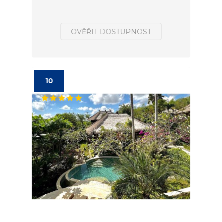
OVĚŘIT DOSTUPNOST
10