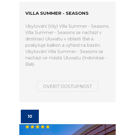
VILLA SUMMER - SEASONS
Ubytování (Vily) Villa Summer - Seasons.
Villa Summer - Seasons se nachází v
destinaci Uluwatu v oblasti Bali a
poskytuje balkon a výhled na bazén.
Ubytování Villa Summer - Seasons se
nachází ve městě Uluwatu (Indonésie -
Bali).
OVĚŘIT DOSTUPNOST
10