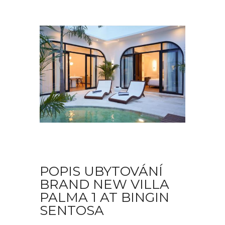
POPIS UBYTOVÁNÍ
BRAND NEW VILLA
PALMA 1 AT BINGIN
SENTOSA