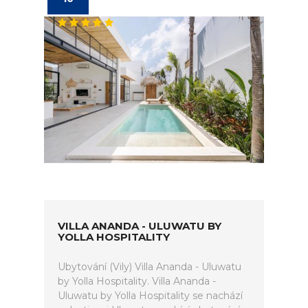
VILLA ANANDA - ULUWATU BY
YOLLA HOSPITALITY
Ubytování (Vily) Villa Ananda - Uluwatu
by Yolla Hospitality. Villa Ananda -
Uluwatu by Yolla Hospitality se nachází